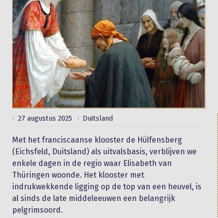
27 augustus 2025
Duitsland
Met het franciscaanse klooster de Hülfensberg
(Eichsfeld, Duitsland) als uitvalsbasis, verblijven we
enkele dagen in de regio waar Elisabeth van
Thüringen woonde. Het klooster met
indrukwekkende ligging op de top van een heuvel, is
al sinds de late middeleeuwen een belangrijk
pelgrimsoord.