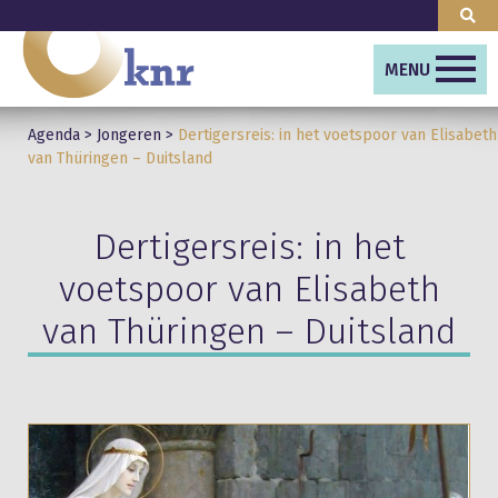
MENU
Agenda
>
Jongeren
>
Dertigersreis: in het voetspoor van Elisabeth
van Thüringen – Duitsland
Dertigersreis: in het
voetspoor van Elisabeth
van Thüringen – Duitsland