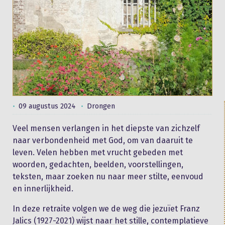
09 augustus 2024
Drongen
Veel mensen verlangen in het diepste van zichzelf
naar verbondenheid met God, om van daaruit te
leven. Velen hebben met vrucht gebeden met
woorden, gedachten, beelden, voorstellingen,
teksten, maar zoeken nu naar meer stilte, eenvoud
en innerlijkheid.
In deze retraite volgen we de weg die jezuïet Franz
Jalics (1927-2021) wijst naar het stille, contemplatieve