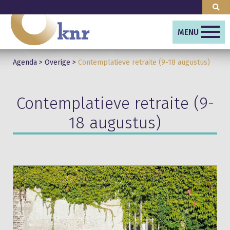
MENU
Agenda
>
Overige
>
Contemplatieve retraite (9-18 augustus)
Contemplatieve retraite (9-
18 augustus)