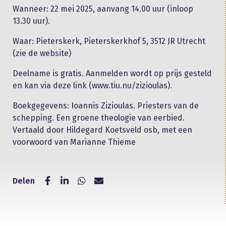
Wanneer: 22 mei 2025, aanvang 14.00 uur (inloop
13.30 uur).
Waar: Pieterskerk, Pieterskerkhof 5, 3512 JR Utrecht
(zie de website)
Deelname is gratis. Aanmelden wordt op prijs gesteld
en kan via deze link (www.tiu.nu/zizioulas).
Boekgegevens: Ioannis Zizioulas. Priesters van de
schepping. Een groene theologie van eerbied.
Vertaald door Hildegard Koetsveld osb, met een
voorwoord van Marianne Thieme
Delen