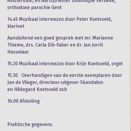
Amsterdam, en Aartspriester Dominique Verbeke,
orthodoxe parochie Gent
14.45 Muzikaal intermezzo door Peter Koetsveld,
klarinet
Aansluitend een goed gesprek met mr. Marianne
Thieme, drs. Carla Dik-Faber en dr. Jan Jorrit
Hasselaar
15.20 Muzikaal intermezzo door Krijn Koetsveld, orgel
15.30 Overhandigen van de eerste exemplaren door
Jan de Vlieger, directeur-uitgever Skandalon
en Hildegard Koetsveld osb
16.00 Afsluiting
Praktische gegevens