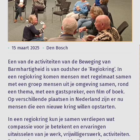
15 maart 2025
Den Bosch
Een van de activiteiten van de Beweging van
Barmhartigheid is van oudsher de ‘Regiokring’. In
een regiokring komen mensen met regelmaat samen
met een groep mensen uit je omgeving samen, rond
een thema, met een gastspreker, een film of boek.
Op verschillende plaatsen in Nederland zijn er nu
mensen die een nieuwe kring willen opstarten.
In een regiokring kun je samen verdiepen wat
compassie voor je betekent en ervaringen
uitwisselen van je werk, vrijwilligerswerk, activiteiten.