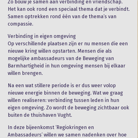
Zo bouw je samen aan verbinding en vriendschap.
Het kan ook rond een speciaal thema dat je verbindt.
Samen optrekken rond één van de thema’s van
compassie.
Verbinding in eigen omgeving
Op verschillende plaatsen zijn er nu mensen die een
nieuwe kring willen opstarten. Mensen die als
mogelijke ambassadeurs van de Beweging van
Barmhartigheid in hun omgeving mensen bij elkaar
willen brengen.
Na een wat stillere periode is er dus weer volop
nieuwe energie binnen de beweging. Wat we graag
willen realiseren: verbinding tussen leden in hun
eigen omgeving. Zo wordt de beweging zichtbaar ook
buiten de thuishaven Vught.
In deze bijeenkomst ‘Regiokringen en
Ambassadeurs’ willen we samen nadenken over hoe