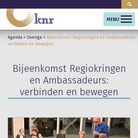
MENU
Agenda
>
Overige
>
Bijeenkomst Regiokringen en Ambassadeurs:
verbinden en bewegen
Bijeenkomst Regiokringen
en Ambassadeurs:
verbinden en bewegen