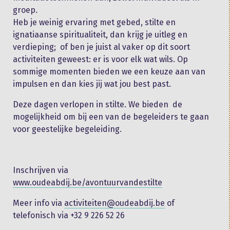
groep.
Heb je weinig ervaring met gebed, stilte en
ignatiaanse spiritualiteit, dan krijg je uitleg en
verdieping; of ben je juist al vaker op dit soort
activiteiten geweest: er is voor elk wat wils. Op
sommige momenten bieden we een keuze aan van
impulsen en dan kies jij wat jou best past.
Deze dagen verlopen in stilte. We bieden de
mogelijkheid om bij een van de begeleiders te gaan
voor geestelijke begeleiding.
​Inschrijven via
www.oudeabdij.be/avontuurvandestilte
Meer info via
activiteiten@oudeabdij.be
of
telefonisch via +32 9 226 52 26