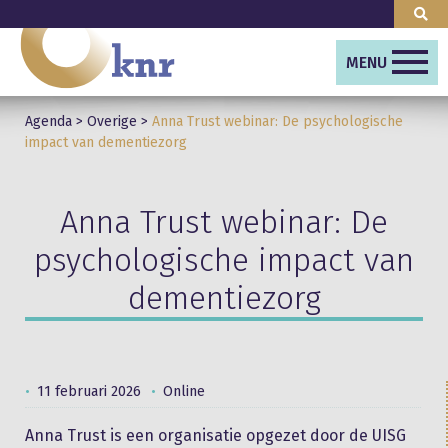
MENU
Agenda
>
Overige
>
Anna Trust webinar: De psychologische
impact van dementiezorg
Anna Trust webinar: De
psychologische impact van
dementiezorg
11 februari 2026
Online
Anna Trust is een organisatie opgezet door de UISG