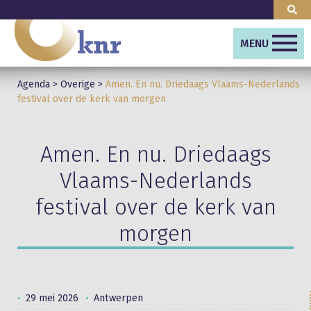
MENU
Agenda
>
Overige
>
Amen. En nu. Driedaags Vlaams-Nederlands
festival over de kerk van morgen
Amen. En nu. Driedaags
Vlaams-Nederlands
festival over de kerk van
morgen
29 mei 2026
Antwerpen