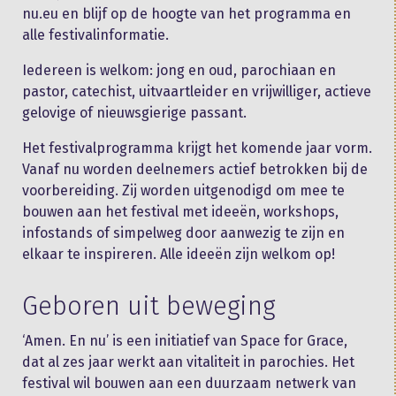
nu.eu en blijf op de hoogte van het programma en
alle festivalinformatie.
Iedereen is welkom: jong en oud, parochiaan en
pastor, catechist, uitvaartleider en vrijwilliger, actieve
gelovige of nieuwsgierige passant.
Het festivalprogramma krijgt het komende jaar vorm.
Vanaf nu worden deelnemers actief betrokken bij de
voorbereiding. Zij worden uitgenodigd om mee te
bouwen aan het festival met ideeën, workshops,
infostands of simpelweg door aanwezig te zijn en
elkaar te inspireren. Alle ideeën zijn welkom op!
Geboren uit beweging
‘Amen. En nu’ is een initiatief van Space for Grace,
dat al zes jaar werkt aan vitaliteit in parochies. Het
festival wil bouwen aan een duurzaam netwerk van