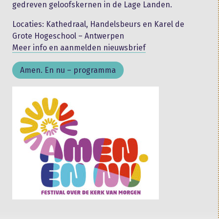
gedreven geloofskernen in de Lage Landen.
Locaties: Kathedraal, Handelsbeurs en Karel de
Grote Hogeschool – Antwerpen
Meer info en aanmelden nieuwsbrief
Amen. En nu – programma