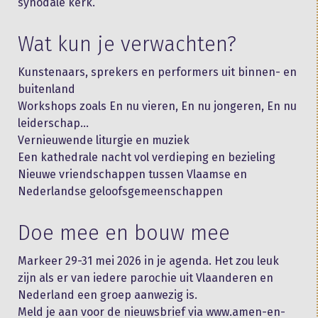
synodale kerk.
Wat kun je verwachten?
Kunstenaars, sprekers en performers uit binnen- en
buitenland
Workshops zoals En nu vieren, En nu jongeren, En nu
leiderschap…
Vernieuwende liturgie en muziek
Een kathedrale nacht vol verdieping en bezieling
Nieuwe vriendschappen tussen Vlaamse en
Nederlandse geloofsgemeenschappen
Doe mee en bouw mee
Markeer 29-31 mei 2026 in je agenda. Het zou leuk
zijn als er van iedere parochie uit Vlaanderen en
Nederland een groep aanwezig is.
Meld je aan voor de nieuwsbrief via www.amen-en-