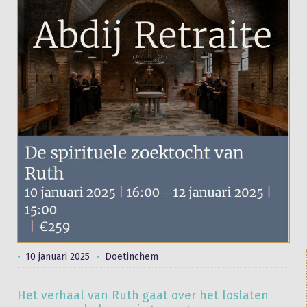
10 januari 2025
Doetinchem
Het verhaal van Ruth gaat over het loslaten