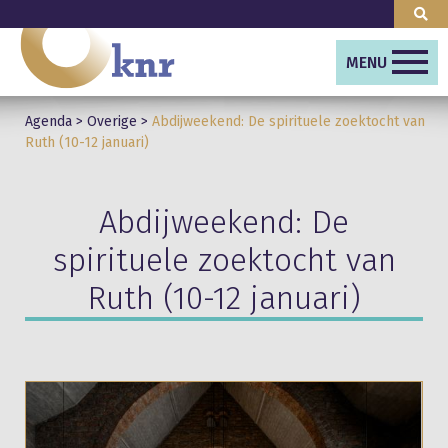
MENU
Agenda
>
Overige
>
Abdijweekend: De spirituele zoektocht van
Ruth (10-12 januari)
Abdijweekend: De
spirituele zoektocht van
Ruth (10-12 januari)